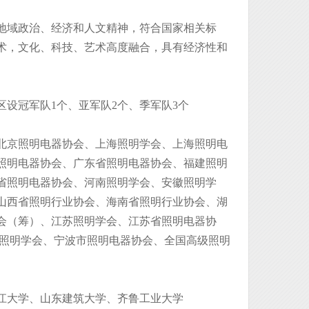
地域政治、经济和人文精神，符合国家相关标
术，文化、科技、艺术高度融合，具有经济性和
区设冠军队1个、亚军队2个、季军队3个
北京照明电器协会、上海照明学会、上海照明电
照明电器协会、广东省照明电器协会、福建照明
省照明电器协会、河南照明学会、安徽照明学
山西省照明行业协会、海南省照明行业协会、湖
会（筹）、江苏照明学会、江苏省照明电器协
滨照明学会、宁波市照明电器协会、全国高级照明
江大学、山东建筑大学、齐鲁工业大学