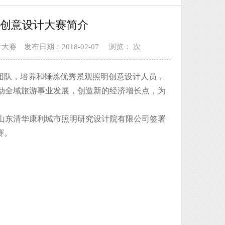
照明创意设计大赛简介
计大赛
发布日期：2018-02-07
浏览：
次
团队，培养和锤炼优秀景观照明创意设计人员，
动全域旅游事业发展，创造新的经济增长点，为
与山东清华康利城市照明研究设计院有限公司签署
赛。