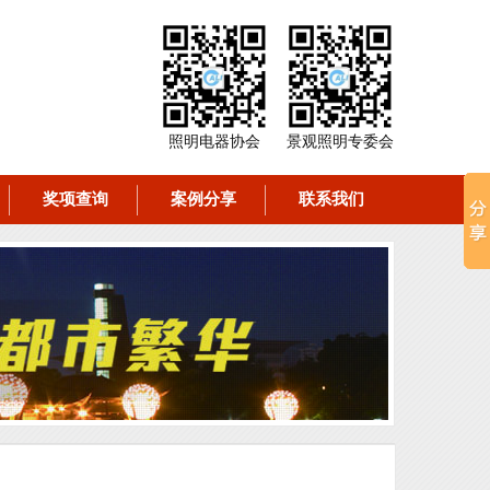
照明电器协会
景观照明专委会
奖项查询
案例分享
联系我们