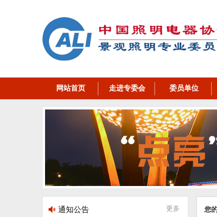
网站首页
走进专委会
委员单位
更多
通知公告
您