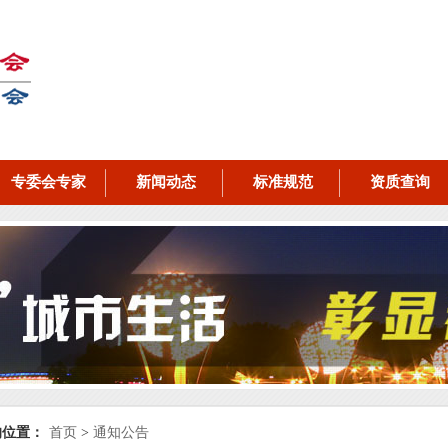
专委会专家
新闻动态
标准规范
资质查询
的位置：
首页
>
通知公告