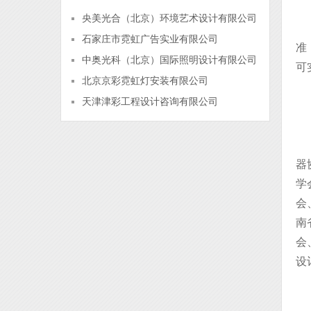
央美光合（北京）环境艺术设计有限公司
石家庄市霓虹广告实业有限公司
准
中奥光科（北京）国际照明设计有限公司
可
北京京彩霓虹灯安装有限公司
天津津彩工程设计咨询有限公司
器
学
会
南
会
设