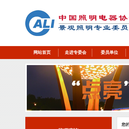
网站首页
走进专委会
委员单位
您