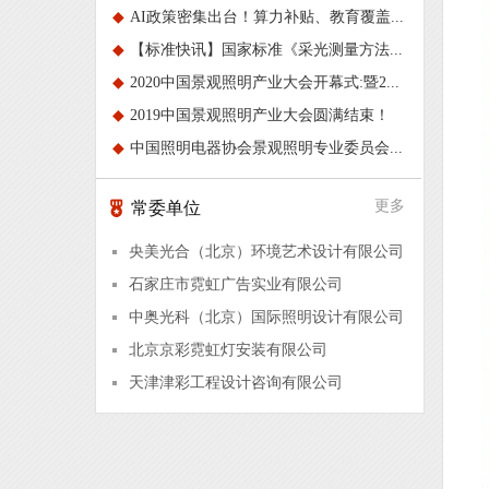
◆
AI政策密集出台！算力补贴、教育覆盖...
◆
【标准快讯】国家标准《采光测量方法...
◆
2020中国景观照明产业大会开幕式:暨2...
◆
2019中国景观照明产业大会圆满结束！
◆
中国照明电器协会景观照明专业委员会...
更多
常委单位
央美光合（北京）环境艺术设计有限公司
石家庄市霓虹广告实业有限公司
中奥光科（北京）国际照明设计有限公司
北京京彩霓虹灯安装有限公司
天津津彩工程设计咨询有限公司