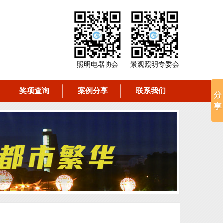
照明电器协会
景观照明专委会
奖项查询
案例分享
联系我们