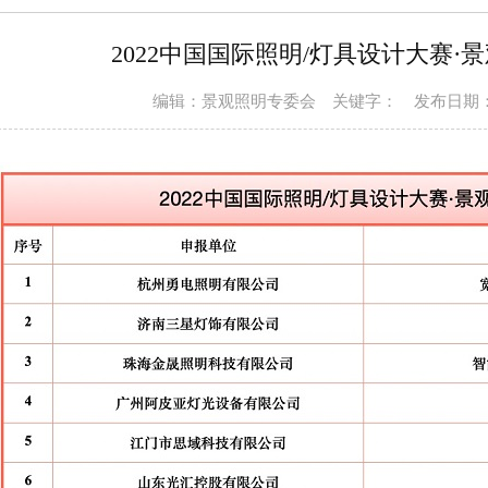
2022中国国际照明/灯具设计大赛·
编辑：景观照明专委会
关键字：
发布日期：2